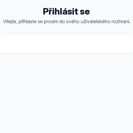
Přihlásit se
Vítejte, přihlaste se prosím do svého uživatelského rozhraní.